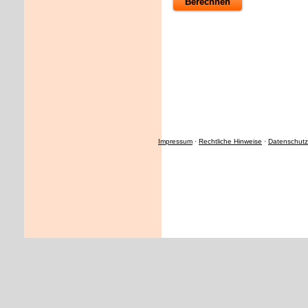
Impressum
·
Rechtliche Hinweise
·
Datenschutz