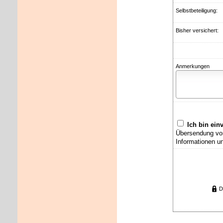
Selbstbeteiligung:
Bisher versichert:
Anmerkungen
Ich bin ein
Übersendung von
Informationen u
D